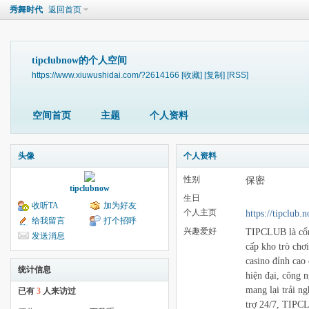
秀舞时代
返回首页
tipclubnow的个人空间
https://www.xiuwushidai.com/?2614166
[收藏]
[复制]
[RSS]
空间首页
主题
个人资料
头像
个人资料
性别
保密
tipclubnow
生日
收听TA
加为好友
个人主页
https://tipclub.
给我留言
打个招呼
兴趣爱好
TIPCLUB là cổn
发送消息
cấp kho trò chơi
casino đỉnh ca
统计信息
hiện đại, công n
mang lại trải n
已有
3
人来访过
trợ 24/7, TIPC