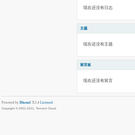
现在还没有日志
主题
现在还没有主题
留言板
现在还没有留言
Powered by
Discuz!
X3.4
Licensed
Copyright © 2001-2021, Tencent Cloud.