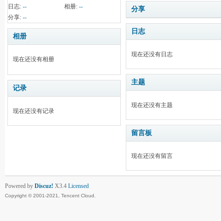
日志:
--
相册:
--
分享
分享:
--
日志
相册
现在还没有日志
现在还没有相册
主题
记录
现在还没有主题
现在还没有记录
留言板
现在还没有留言
Powered by
Discuz!
X3.4
Licensed
Copyright © 2001-2021, Tencent Cloud.