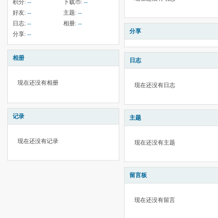
积分:
--
下载币:
--
好友:
--
主题:
--
日志:
--
相册:
--
分享
分享:
--
相册
日志
现在还没有相册
现在还没有日志
记录
主题
现在还没有记录
现在还没有主题
留言板
现在还没有留言