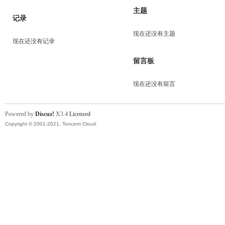
主题
记录
现在还没有主题
现在还没有记录
留言板
现在还没有留言
Powered by
Discuz!
X3.4
Licensed
Copyright © 2001-2021, Tencent Cloud.