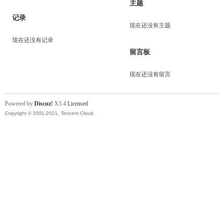
主题
记录
现在还没有主题
现在还没有记录
留言板
现在还没有留言
Powered by
Discuz!
X3.4
Licensed
Copyright © 2001-2021, Tencent Cloud.