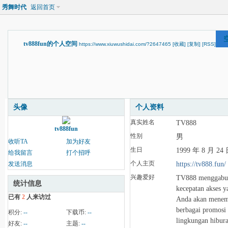
秀舞时代
返回首页
tv888fun的个人空间
https://www.xiuwushidai.com/?2647465
[收藏]
[复制]
[RSS]
头像
个人资料
真实姓名
TV888
tv888fun
性别
男
收听TA
加为好友
生日
1999 年 8 月 24
给我留言
打个招呼
个人主页
https://tv888.fun/
发送消息
兴趣爱好
TV888 menggabun
统计信息
kecepatan akses ya
已有
2
人来访过
Anda akan menemu
berbagai promosi
积分:
--
下载币:
--
lingkungan hibura
好友:
--
主题:
--