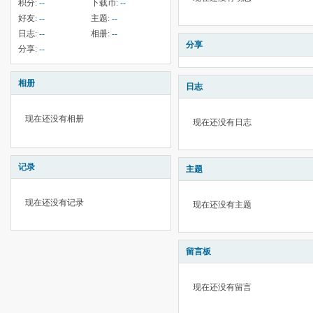
积分:
--
下载币:
--
好友:
--
主题:
--
日志:
--
相册:
--
分享
分享:
--
相册
日志
现在还没有相册
现在还没有日志
记录
主题
现在还没有记录
现在还没有主题
留言板
现在还没有留言