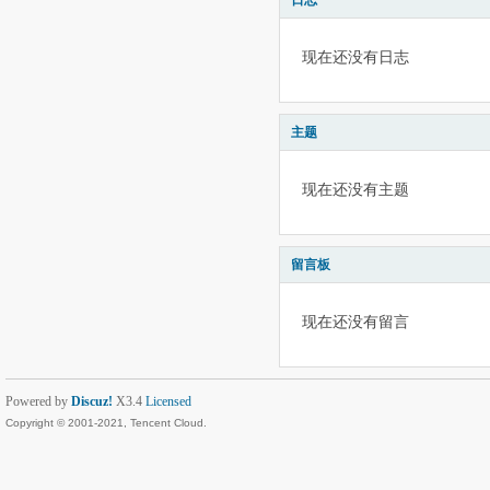
日志
现在还没有日志
主题
现在还没有主题
留言板
现在还没有留言
Powered by
Discuz!
X3.4
Licensed
Copyright © 2001-2021, Tencent Cloud.