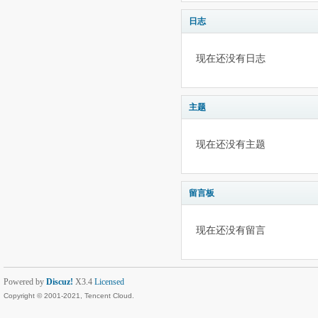
日志
现在还没有日志
主题
现在还没有主题
留言板
现在还没有留言
Powered by
Discuz!
X3.4
Licensed
Copyright © 2001-2021, Tencent Cloud.