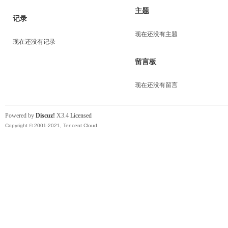
主题
记录
现在还没有主题
现在还没有记录
留言板
现在还没有留言
Powered by
Discuz!
X3.4
Licensed
Copyright © 2001-2021, Tencent Cloud.