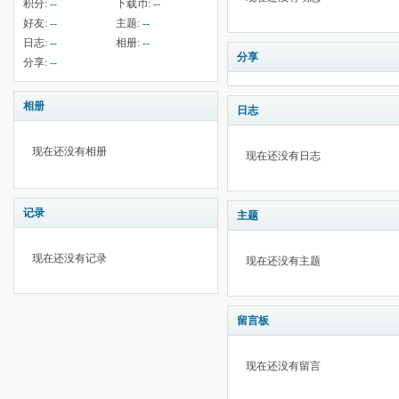
积分:
--
下载币:
--
好友:
--
主题:
--
日志:
--
相册:
--
分享
分享:
--
相册
日志
现在还没有相册
现在还没有日志
记录
主题
现在还没有记录
现在还没有主题
留言板
现在还没有留言