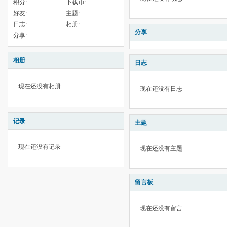
积分:
--
下载币:
--
好友:
--
主题:
--
日志:
--
相册:
--
分享
分享:
--
相册
日志
现在还没有相册
现在还没有日志
记录
主题
现在还没有记录
现在还没有主题
留言板
现在还没有留言