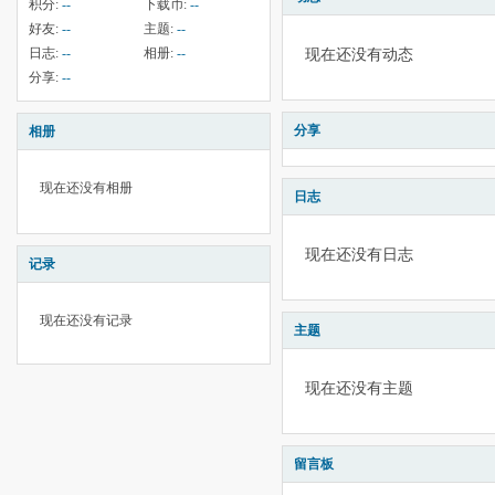
积分:
--
下载币:
--
好友:
--
主题:
--
日志:
--
相册:
--
现在还没有动态
分享:
--
分享
相册
现在还没有相册
日志
现在还没有日志
记录
现在还没有记录
主题
现在还没有主题
留言板