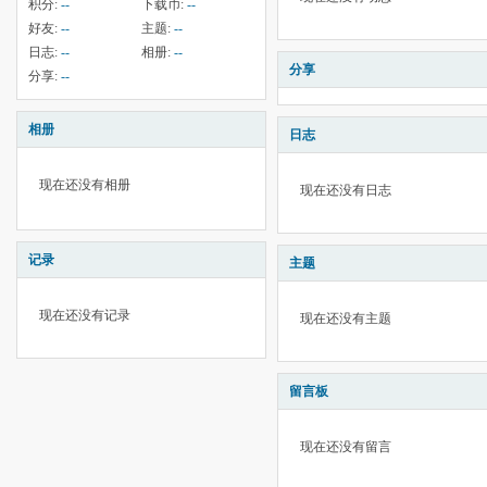
积分:
--
下载币:
--
好友:
--
主题:
--
日志:
--
相册:
--
分享
分享:
--
相册
日志
现在还没有相册
现在还没有日志
记录
主题
现在还没有记录
现在还没有主题
留言板
现在还没有留言