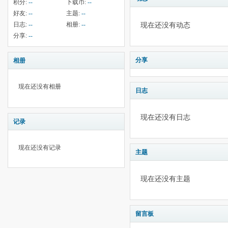
积分:
--
下载币:
--
好友:
--
主题:
--
日志:
--
相册:
--
现在还没有动态
分享:
--
分享
相册
现在还没有相册
日志
现在还没有日志
记录
现在还没有记录
主题
现在还没有主题
留言板