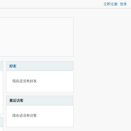
立即注册
登录
好友
现在还没有好友
最近访客
现在还没有访客