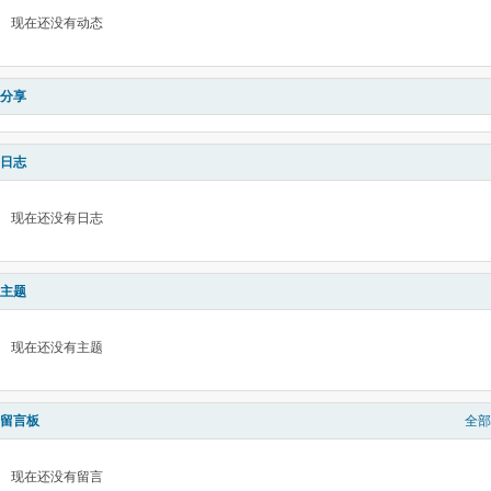
现在还没有动态
分享
日志
现在还没有日志
主题
现在还没有主题
留言板
全部
现在还没有留言