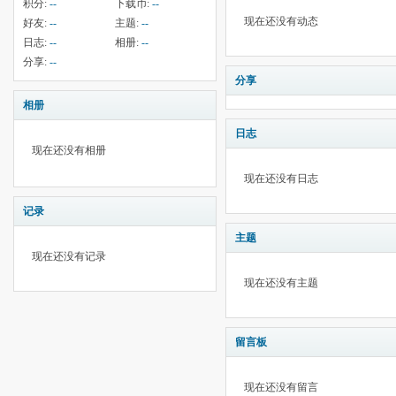
积分:
--
下载币:
--
现在还没有动态
好友:
--
主题:
--
日志:
--
相册:
--
分享:
--
分享
相册
日志
现在还没有相册
现在还没有日志
记录
主题
现在还没有记录
现在还没有主题
留言板
现在还没有留言