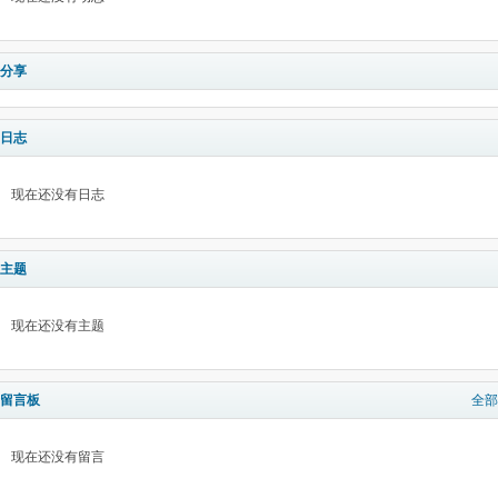
分享
日志
现在还没有日志
主题
现在还没有主题
留言板
全部
现在还没有留言