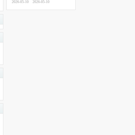
2026-05-10
2026-05-10