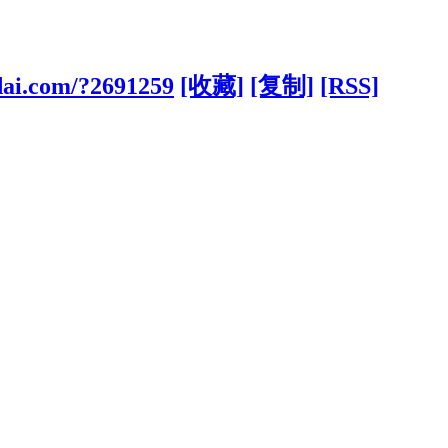
dai.com/?2691259
[收藏]
[复制]
[RSS]