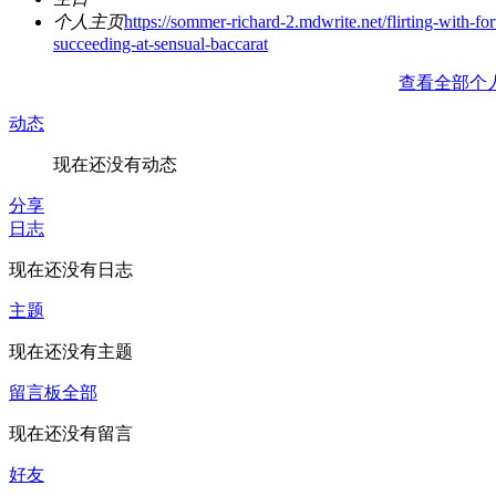
个人主页
https://sommer-richard-2.mdwrite.net/flirting-with-for
succeeding-at-sensual-baccarat
查看全部个
动态
现在还没有动态
分享
日志
现在还没有日志
主题
现在还没有主题
留言板
全部
现在还没有留言
好友