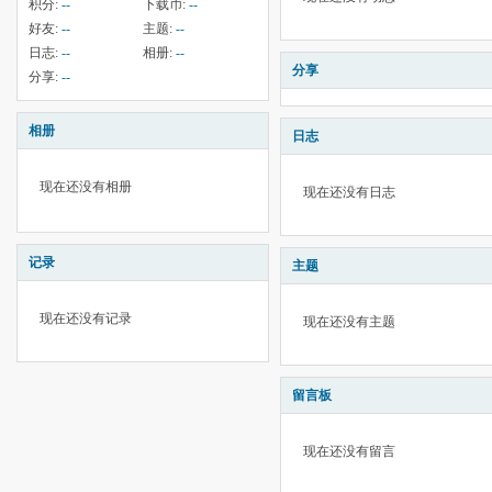
积分:
--
下载币:
--
好友:
--
主题:
--
日志:
--
相册:
--
分享
分享:
--
相册
日志
现在还没有相册
现在还没有日志
记录
主题
现在还没有记录
现在还没有主题
留言板
现在还没有留言