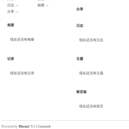
日志:
--
相册:
--
分享
分享:
--
相册
日志
现在还没有相册
现在还没有日志
记录
主题
现在还没有记录
现在还没有主题
留言板
现在还没有留言
Powered by
Discuz!
X3.4
Licensed