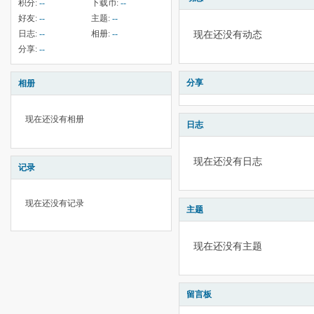
积分:
--
下载币:
--
好友:
--
主题:
--
日志:
--
相册:
--
现在还没有动态
分享:
--
分享
相册
现在还没有相册
日志
现在还没有日志
记录
现在还没有记录
主题
现在还没有主题
留言板