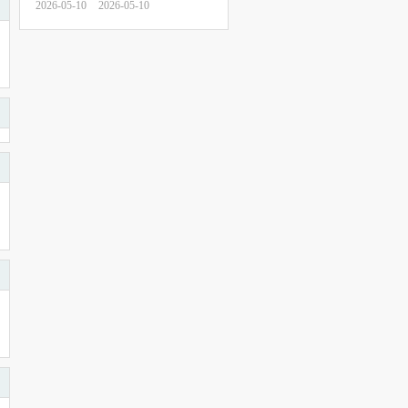
2026-05-10
2026-05-10