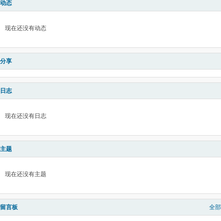
动态
现在还没有动态
分享
日志
现在还没有日志
主题
现在还没有主题
留言板
全部