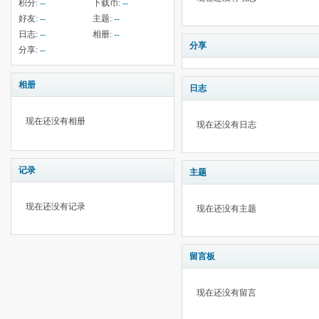
积分:
--
下载币:
--
好友:
--
主题:
--
日志:
--
相册:
--
分享
分享:
--
相册
日志
现在还没有相册
现在还没有日志
记录
主题
现在还没有记录
现在还没有主题
留言板
现在还没有留言