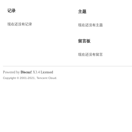
记录
主题
现在还没有记录
现在还没有主题
留言板
现在还没有留言
Powered by
Discuz!
X3.4
Licensed
Copyright © 2001-2021, Tencent Cloud.