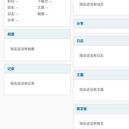
积分:
--
下载币:
--
现在还没有动态
好友:
--
主题:
--
日志:
--
相册:
--
分享:
--
分享
相册
日志
现在还没有相册
现在还没有日志
记录
主题
现在还没有记录
现在还没有主题
留言板
现在还没有留言