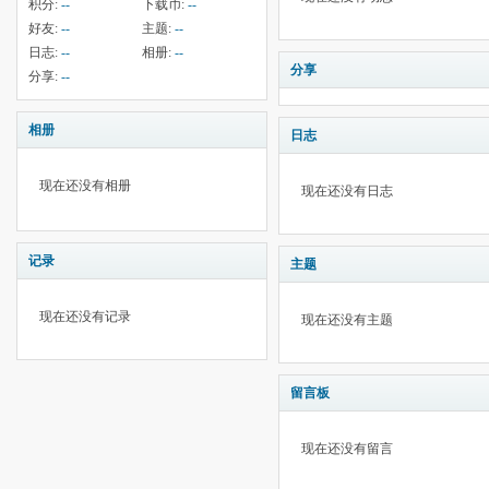
积分:
--
下载币:
--
好友:
--
主题:
--
日志:
--
相册:
--
分享
分享:
--
相册
日志
现在还没有相册
现在还没有日志
记录
主题
现在还没有记录
现在还没有主题
留言板
现在还没有留言