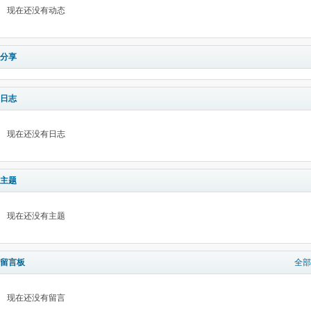
现在还没有动态
分享
日志
现在还没有日志
主题
现在还没有主题
留言板
全部
现在还没有留言