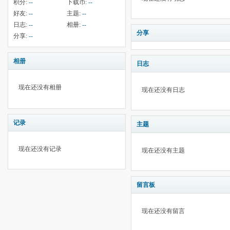
积分:
--
下载币:
--
好友:
--
主题:
--
日志:
--
相册:
--
分享
分享:
--
相册
日志
现在还没有相册
现在还没有日志
记录
主题
现在还没有记录
现在还没有主题
留言板
现在还没有留言