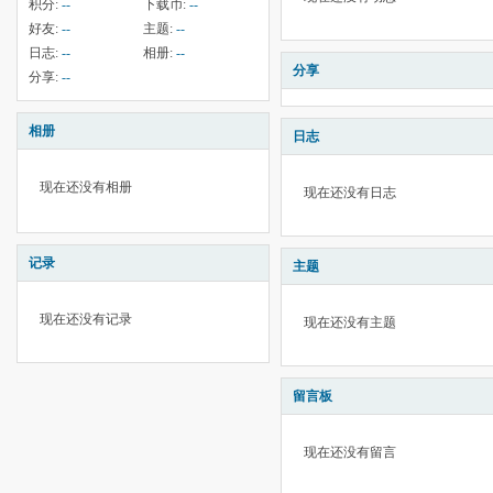
积分:
--
下载币:
--
好友:
--
主题:
--
日志:
--
相册:
--
分享
分享:
--
相册
日志
现在还没有相册
现在还没有日志
记录
主题
现在还没有记录
现在还没有主题
留言板
现在还没有留言