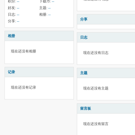
积分:
--
下载币:
--
好友:
--
主题:
--
日志:
--
相册:
--
分享
分享:
--
相册
日志
现在还没有相册
现在还没有日志
记录
主题
现在还没有记录
现在还没有主题
留言板
现在还没有留言