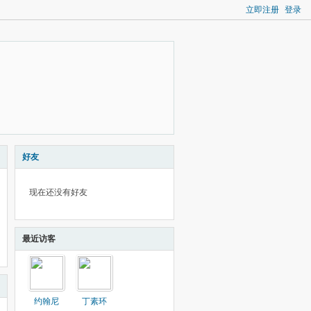
立即注册
登录
好友
现在还没有好友
最近访客
约翰尼
丁素环