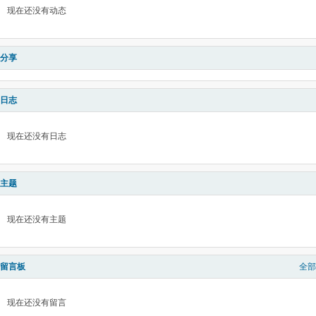
现在还没有动态
分享
日志
现在还没有日志
主题
现在还没有主题
留言板
全部
现在还没有留言