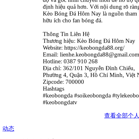
định hiệu quả hơn. Với nội dung rõ ràn
Kèo Bóng Đá Hôm Nay là nguồn tham
hữu ích cho fan bóng đá.
Thông Tin Liên Hệ
Thương hiệu: Kèo Bóng Đá Hôm Nay
Website: https://keobongda88.org/
Email: lienhe.keobongda88@gmail.co
Hotline: 0387 910 268
Địa chỉ: 362/101 Nguyễn Đình Chiểu,
Phường 4, Quận 3, Hồ Chí Minh, Việt
Zipcode: 700000
Hashtags
#keobongda #soikeobongda #tylekeob
#keobongdatv
查看全部个
动态