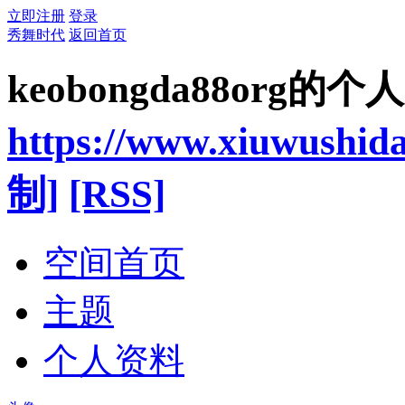
立即注册
登录
秀舞时代
返回首页
keobongda88org的
https://www.xiuwushid
制]
[RSS]
空间首页
主题
个人资料