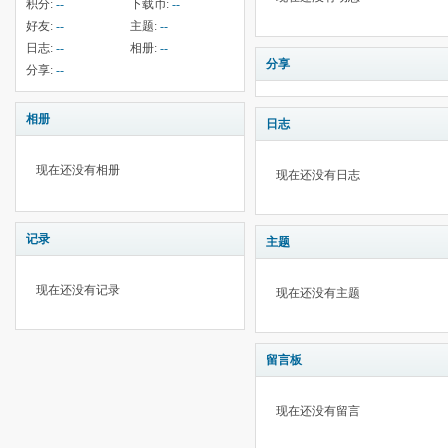
积分:
--
下载币:
--
好友:
--
主题:
--
日志:
--
相册:
--
分享
分享:
--
相册
日志
现在还没有相册
现在还没有日志
记录
主题
现在还没有记录
现在还没有主题
留言板
现在还没有留言