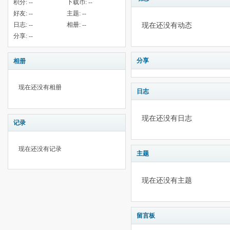
积分:
--
下载币:
--
好友:
--
主题:
--
日志:
--
相册:
--
现在还没有动态
分享:
--
分享
相册
现在还没有相册
日志
现在还没有日志
记录
现在还没有记录
主题
现在还没有主题
留言板