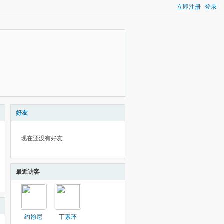
立即注册
登录
好友
现在还没有好友
最近访客
约翰尼
丁素环