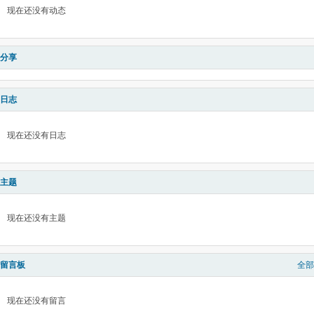
现在还没有动态
分享
日志
现在还没有日志
主题
现在还没有主题
留言板
全部
现在还没有留言