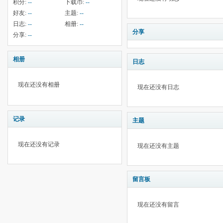
积分:
--
下载币:
--
好友:
--
主题:
--
日志:
--
相册:
--
分享
分享:
--
相册
日志
现在还没有相册
现在还没有日志
记录
主题
现在还没有记录
现在还没有主题
留言板
现在还没有留言