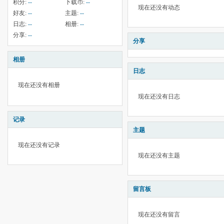
积分:
--
下载币:
--
现在还没有动态
好友:
--
主题:
--
日志:
--
相册:
--
分享:
--
分享
相册
日志
现在还没有相册
现在还没有日志
记录
主题
现在还没有记录
现在还没有主题
留言板
现在还没有留言