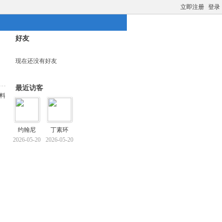
立即注册
登录
好友
现在还没有好友
最近访客
料
约翰尼
丁素环
2026-05-20
2026-05-20