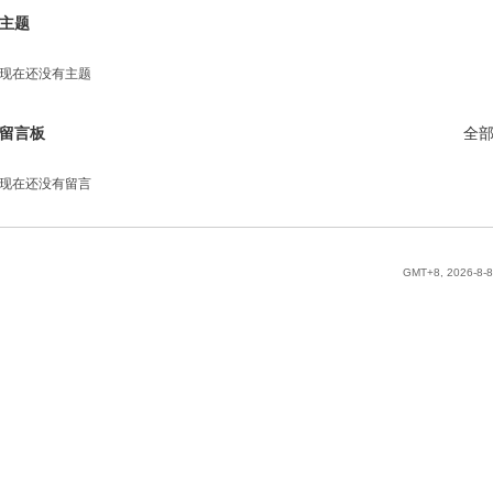
主题
现在还没有主题
留言板
全
现在还没有留言
GMT+8, 2026-8-8