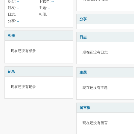
积分:
--
下载币:
--
好友:
--
主题:
--
日志:
--
相册:
--
分享
分享:
--
相册
日志
现在还没有相册
现在还没有日志
记录
主题
现在还没有记录
现在还没有主题
留言板
现在还没有留言