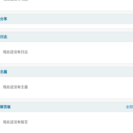
分享
日志
现在还没有日志
主题
现在还没有主题
留言板
全部
现在还没有留言