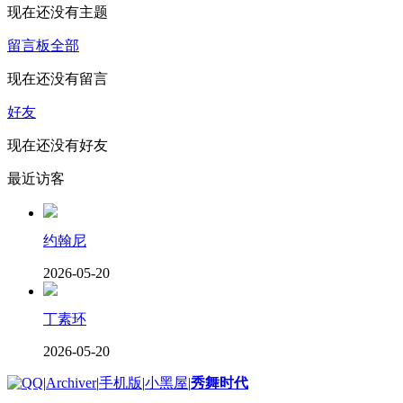
现在还没有主题
留言板
全部
现在还没有留言
好友
现在还没有好友
最近访客
约翰尼
2026-05-20
丁素环
2026-05-20
|
Archiver
|
手机版
|
小黑屋
|
秀舞时代