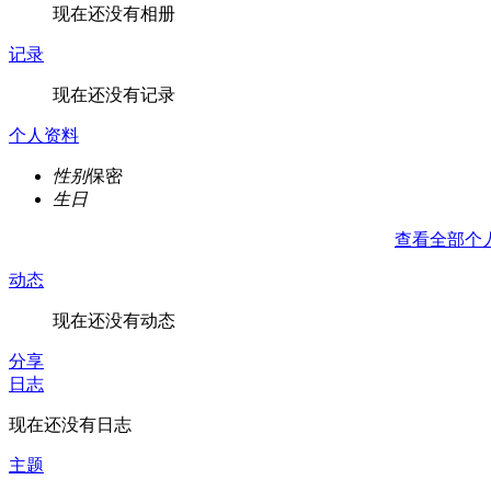
现在还没有相册
记录
现在还没有记录
个人资料
性别
保密
生日
查看全部个
动态
现在还没有动态
分享
日志
现在还没有日志
主题