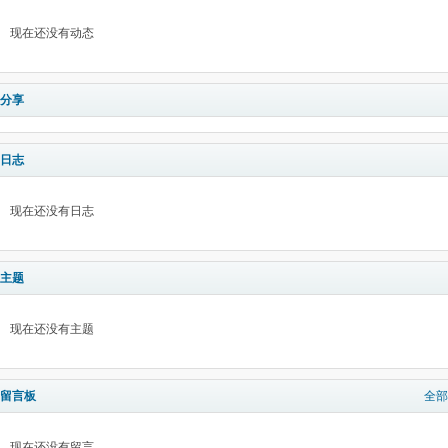
现在还没有动态
分享
日志
现在还没有日志
主题
现在还没有主题
留言板
全部
现在还没有留言