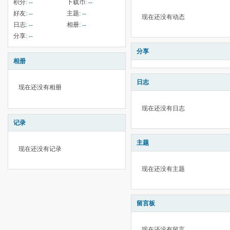
积分:
--
下载币:
--
好友:
--
主题:
--
现在还没有动态
日志:
--
相册:
--
分享:
--
分享
相册
日志
现在还没有相册
现在还没有日志
记录
主题
现在还没有记录
现在还没有主题
留言板
现在还没有留言