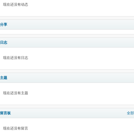
现在还没有动态
分享
日志
现在还没有日志
主题
现在还没有主题
留言板
全部
现在还没有留言