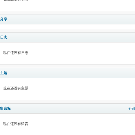
分享
日志
现在还没有日志
主题
现在还没有主题
留言板
全部
现在还没有留言