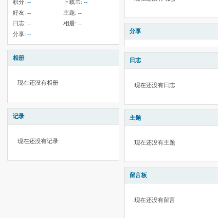
积分:
--
下载币:
--
好友:
--
主题:
--
日志:
--
相册:
--
分享
分享:
--
相册
日志
现在还没有相册
现在还没有日志
记录
主题
现在还没有记录
现在还没有主题
留言板
现在还没有留言