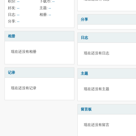
积分:
--
下载币:
--
好友:
--
主题:
--
日志:
--
相册:
--
分享
分享:
--
相册
日志
现在还没有相册
现在还没有日志
记录
主题
现在还没有记录
现在还没有主题
留言板
现在还没有留言