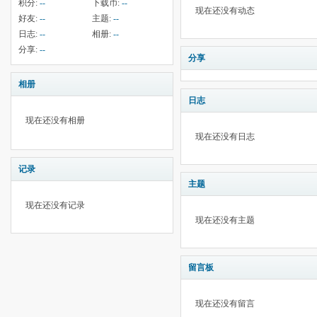
积分:
--
下载币:
--
现在还没有动态
好友:
--
主题:
--
日志:
--
相册:
--
分享:
--
分享
相册
日志
现在还没有相册
现在还没有日志
记录
主题
现在还没有记录
现在还没有主题
留言板
现在还没有留言